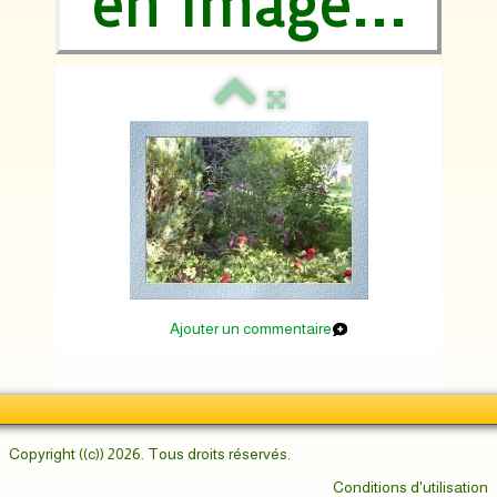
en image...
Ajouter un commentaire
Copyright ((c)) 2026. Tous droits réservés.
Conditions d'utilisation